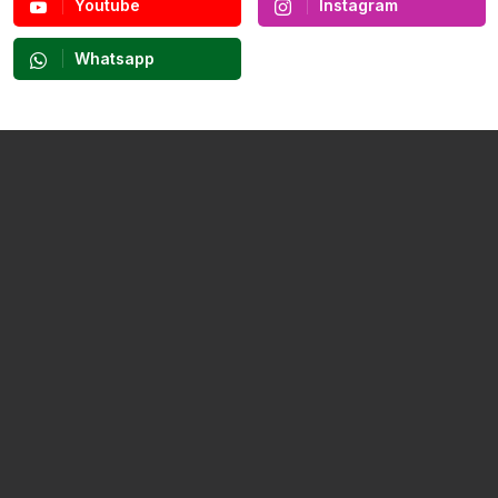
Youtube
Instagram
Whatsapp