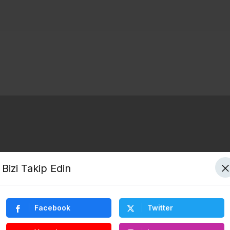
Bizi Takip Edin
Facebook
Twitter