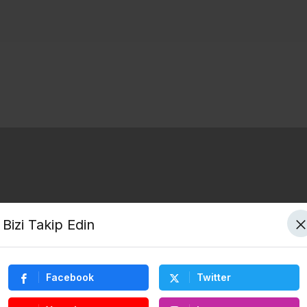
Bizi Takip Edin
Facebook
Twitter