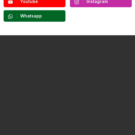
Youtube
Instagram
Whatsapp