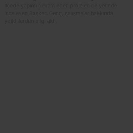
İlçede yapımı devam eden projeleri de yerinde
inceleyen Başkan Genç, çalışmalar hakkında
yetkililerden bilgi aldı.