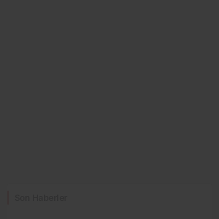
Son Haberler