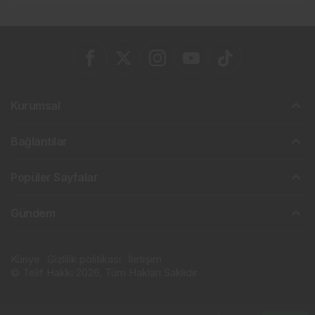
Kurumsal
Bağlantılar
Popüler Sayfalar
Gündem
Künye
Gizlilik politikası
İletişim
© Telif Hakkı 2026, Tüm Hakları Saklıdır