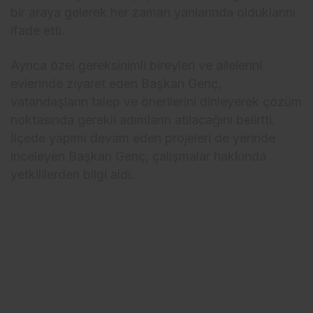
bir araya gelerek her zaman yanlarında olduklarını
ifade etti.
Ayrıca özel gereksinimli bireyleri ve ailelerini
evlerinde ziyaret eden Başkan Genç,
vatandaşların talep ve önerilerini dinleyerek çözüm
noktasında gerekli adımların atılacağını belirtti.
İlçede yapımı devam eden projeleri de yerinde
inceleyen Başkan Genç, çalışmalar hakkında
yetkililerden bilgi aldı.