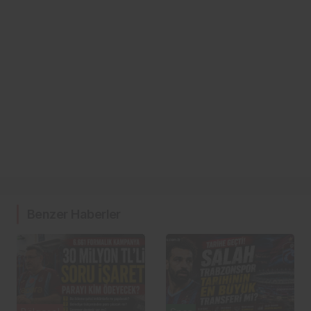
Benzer Haberler