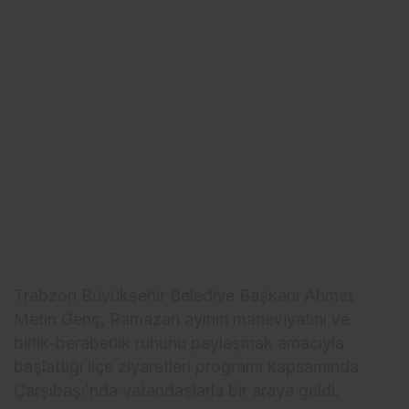
Trabzon Büyükşehir Belediye Başkanı Ahmet
Metin Genç, Ramazan ayının maneviyatını ve
birlik-beraberlik ruhunu paylaşmak amacıyla
başlattığı ilçe ziyaretleri programı kapsamında
Çarşıbaşı’nda vatandaşlarla bir araya geldi.