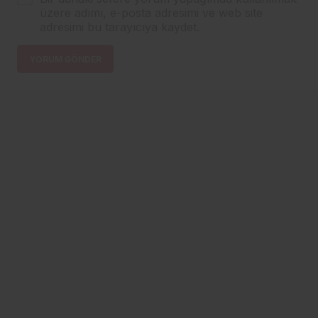
üzere adımı, e-posta adresimi ve web site
adresimi bu tarayıcıya kaydet.
YORUM GÖNDER