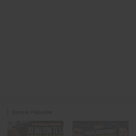
Benzer Haberler