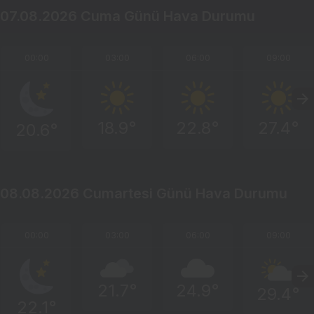
07.08.2026 Cuma Günü Hava Durumu
00:00
03:00
06:00
09:00
18.9°
22.8°
27.4°
20.6°
08.08.2026 Cumartesi Günü Hava Durumu
00:00
03:00
06:00
09:00
21.7°
24.9°
29.4°
22.1°