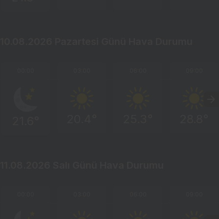
10.08.2026 Pazartesi Günü Hava Durumu
00:00
03:00
06:00
09:00
20.4°
25.3°
28.8°
21.6°
11.08.2026 Salı Günü Hava Durumu
00:00
03:00
06:00
09:00