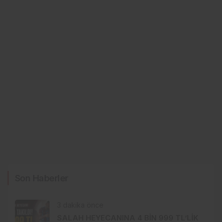
Son Haberler
3 dakika önce
SALAH HEYECANINA 4 BİN 999 TL’LİK