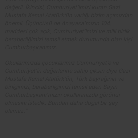
değerli. İkincisi, Cumhuriyet’imizi kuran Gazi
Mustafa Kemal Atatürk’ün varlığı bizim açımızdan
önemli. Üçüncüsü de Anayasa’mızın 104.
maddesi çok açık, Cumhuriyet’imizi ve milli birlik
beraberliğimizi temsil etmek durumunda olan kişi
Cumhurbaşkanımız.
Okullarımızda çocuklarımız Cumhuriyet’e ve
Cumhuriyet’in değerlerine sahip çıksın diye Gazi
Mustafa Kemal Atatürk’ün, Türk bayrağının ve
birliğimizi, beraberliğimizi temsil eden Sayın
Cumhurbaşkanı’mızın okullarımızda görünür
olmasını istedik. Bundan daha doğal bir şey
olamaz.”