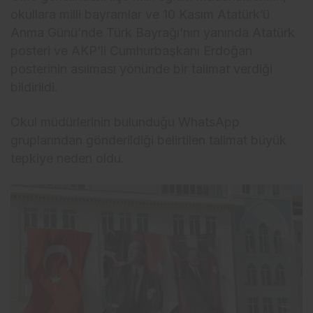
okullara milli bayramlar ve 10 Kasım Atatürk’ü
Anma Günü’nde Türk Bayrağı’nın yanında Atatürk
posteri ve AKP’li Cumhurbaşkanı Erdoğan
posterinin asılması yönünde bir talimat verdiği
bildirildi.
Okul müdürlerinin bulunduğu WhatsApp
gruplarından gönderildiği belirtilen talimat büyük
tepkiye neden oldu.