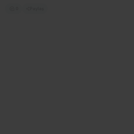
0
Paylaş