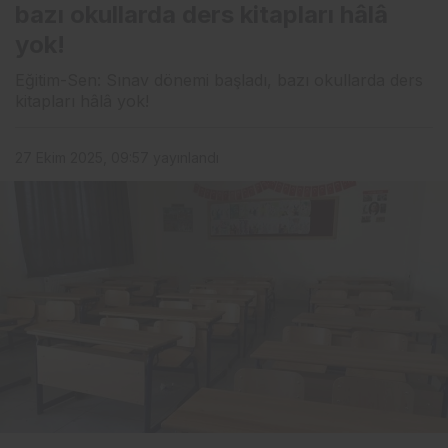
bazı okullarda ders kitapları hâlâ
yok!
Eğitim-Sen: Sınav dönemi başladı, bazı okullarda ders
kitapları hâlâ yok!
27 Ekim 2025, 09:57
yayınlandı