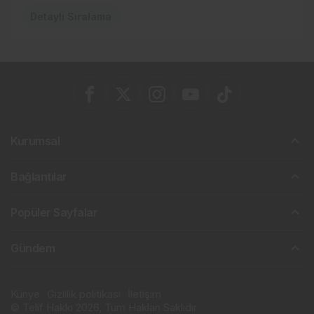
Detaylı Sıralama
Kurumsal
Bağlantılar
Popüler Sayfalar
Gündem
Künye
Gizlilik politikası
İletişim
© Telif Hakkı 2026, Tüm Hakları Saklıdır