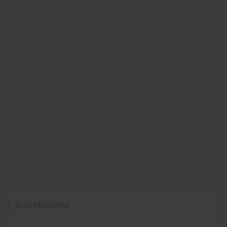
Son Haberler