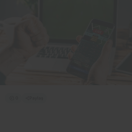
0
Paylaş