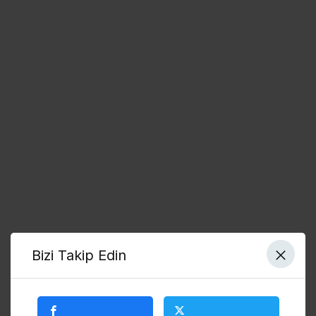
Bizi Takip Edin