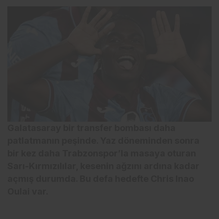
Galatasaray bir transfer bombası daha
patlatmanın peşinde. Yaz döneminden sonra
bir kez daha Trabzonspor’la masaya oturan
Sarı-Kırmızılılar, kesenin ağzını ardına kadar
açmış durumda. Bu defa hedefte Chris Inao
Oulai var.