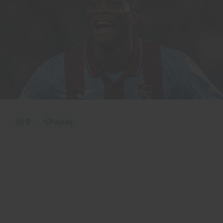
0
Paylaş