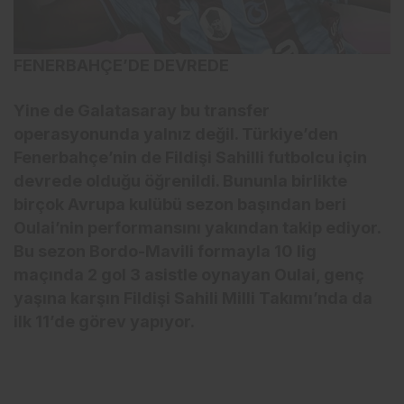
FENERBAHÇE’DE DEVREDE
Yine de Galatasaray bu transfer
operasyonunda yalnız değil. Türkiye’den
Fenerbahçe’nin de Fildişi Sahilli futbolcu için
devrede olduğu öğrenildi. Bununla birlikte
birçok Avrupa kulübü sezon başından beri
Oulai’nin performansını yakından takip ediyor.
Bu sezon Bordo-Mavili formayla 10 lig
maçında 2 gol 3 asistle oynayan Oulai, genç
yaşına karşın Fildişi Sahili Milli Takımı’nda da
ilk 11’de görev yapıyor.