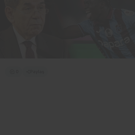
0
Paylaş