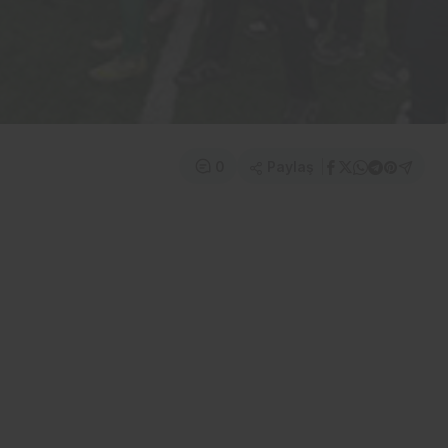
Paylaş
0