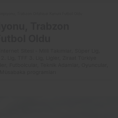
mpiyonu, Trabzon Ortahisar Kanuni Futbol Oldu
iyonu, Trabzon
Futbol Oldu
ernet Sitesi - Milli Takımlar, Süper Lig,
2. Lig, TFF 3. Lig, Ligler, Ziraat Türkiye
ler, Futbolcular, Teknik Adamlar, Oyuncular,
, Müsabaka programları