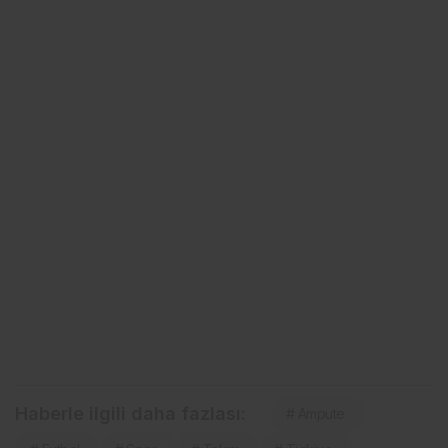
Haberle ilgili daha fazlası:
# Ampute