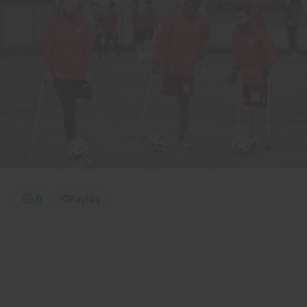
0
Paylaş