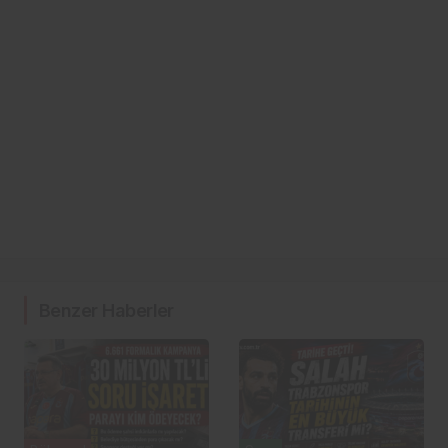
Benzer Haberler