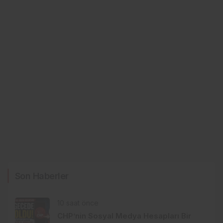
Son Haberler
10 saat önce
CHP’nin Sosyal Medya Hesapları Bir