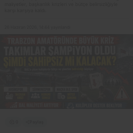
maliyetler, başkanlık krizleri ve bütçe belirsizliğiyle
karşı karşıya kaldı.
26 Haziran 2026, 14:44
yayınlandı
0
Paylaş