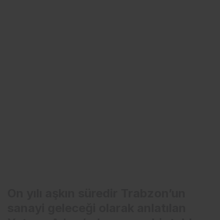
On yılı aşkın süredir Trabzon’un
sanayi geleceği olarak anlatılan