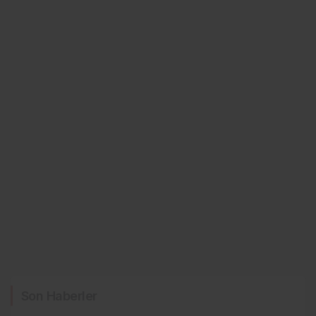
Son Haberler