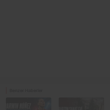
Benzer Haberler