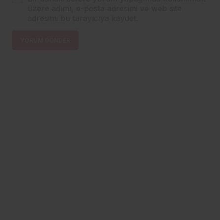
üzere adımı, e-posta adresimi ve web site
adresimi bu tarayıcıya kaydet.
YORUM GÖNDER