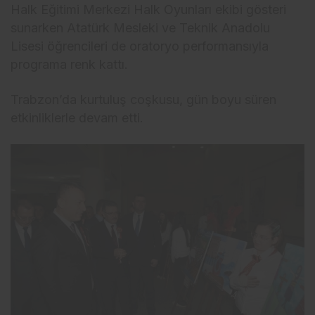
Halk Eğitimi Merkezi Halk Oyunları ekibi gösteri
sunarken Atatürk Mesleki ve Teknik Anadolu
Lisesi öğrencileri de oratoryo performansıyla
programa renk kattı.
Trabzon’da kurtuluş coşkusu, gün boyu süren
etkinliklerle devam etti.