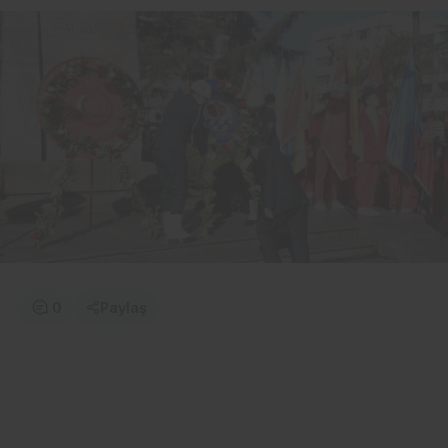
0
Paylaş