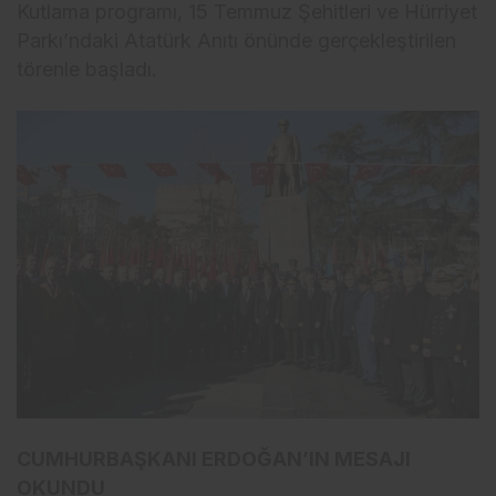
Kutlama programı, 15 Temmuz Şehitleri ve Hürriyet
Parkı’ndaki Atatürk Anıtı önünde gerçekleştirilen
törenle başladı.
CUMHURBAŞKANI ERDOĞAN’IN MESAJI
OKUNDU