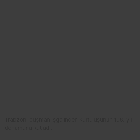
Trabzon, düşman işgalinden kurtuluşunun 108. yıl
dönümünü kutladı.