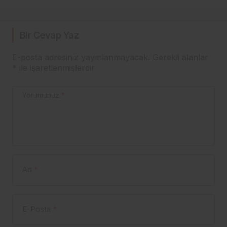
Bir Cevap Yaz
E-posta adresiniz yayınlanmayacak.
Gerekli alanlar
*
ile işaretlenmişlerdir
Yorumunuz
*
Ad
*
E-Posta
*