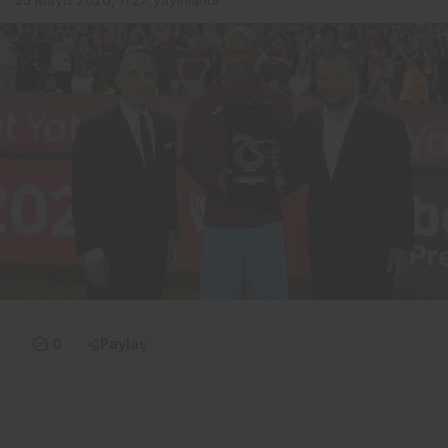
0
Paylaş