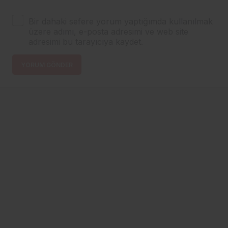
Bir dahaki sefere yorum yaptığımda kullanılmak
üzere adımı, e-posta adresimi ve web site
adresimi bu tarayıcıya kaydet.
YORUM GÖNDER