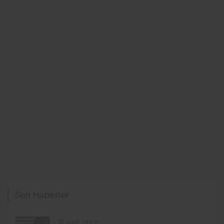
Son Haberler
18 saat önce