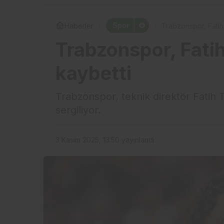
Spor
Haberler
Trabzonspor, Fatih
Trabzonspor, Fatih
kaybetti
Trabzonspor, teknik direktör Fatih T
sergiliyor.
3 Kasım 2025, 13:50
yayınlandı