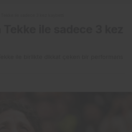
 Tekke ile sadece 3 kez kaybetti
 Tekke ile sadece 3 kez
ekke ile birlikte dikkat çeken bir performans