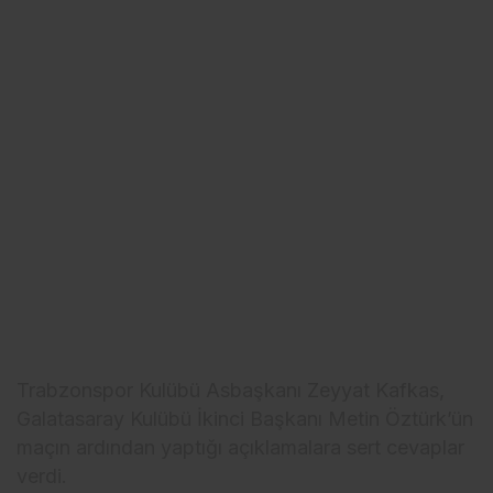
Trabzonspor Kulübü Asbaşkanı Zeyyat Kafkas,
Galatasaray Kulübü İkinci Başkanı Metin Öztürk’ün
maçın ardından yaptığı açıklamalara sert cevaplar
verdi.