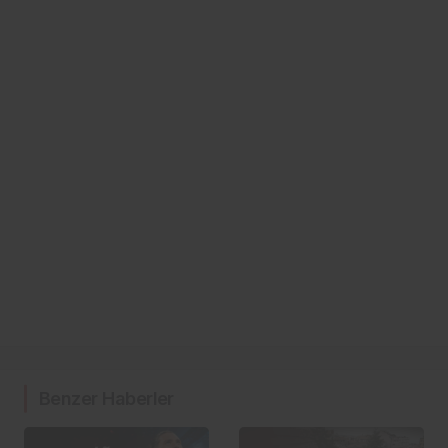
Benzer Haberler