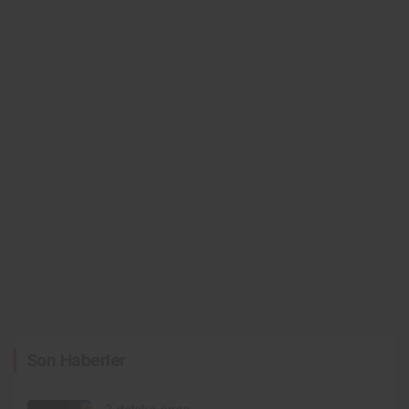
Son Haberler