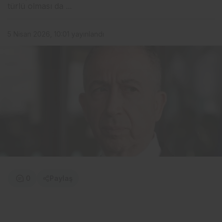
türlü olması da ...
5 Nisan 2026, 10:01
yayınlandı
0
Paylaş