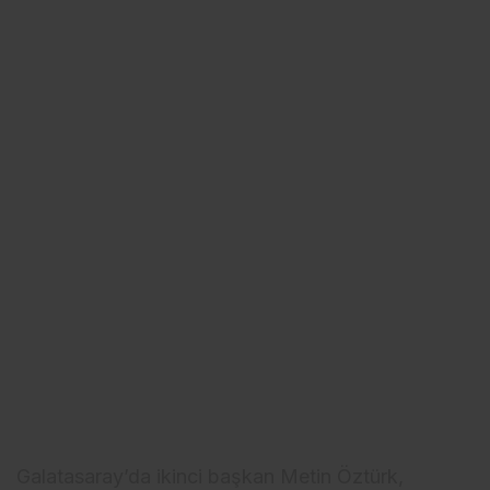
Galatasaray’da ikinci başkan Metin Öztürk,