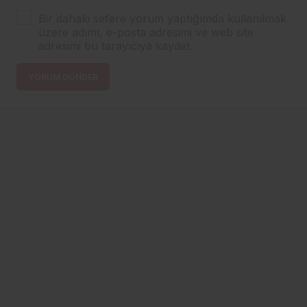
Bir dahaki sefere yorum yaptığımda kullanılmak
üzere adımı, e-posta adresimi ve web site
adresimi bu tarayıcıya kaydet.
YORUM GÖNDER