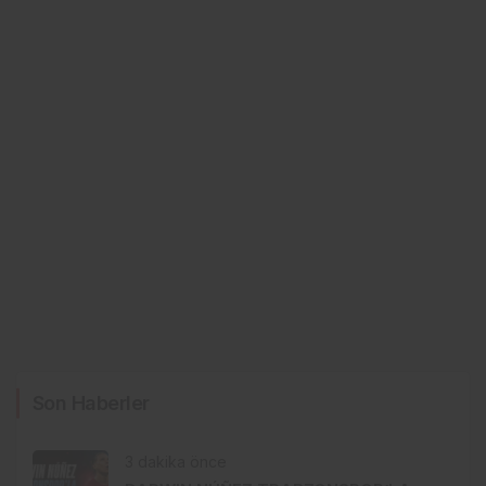
Son Haberler
3 dakika önce