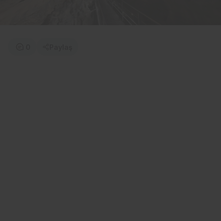
0
Paylaş