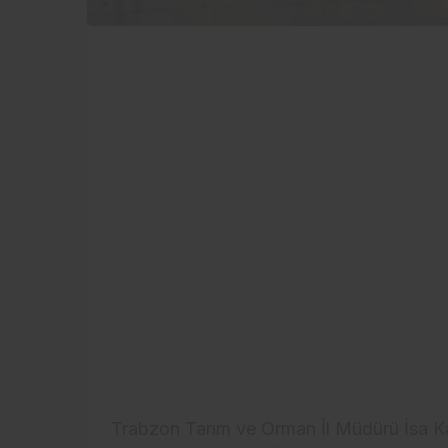
Trabzon Tarım ve Orman İl Müdürü İsa Ka