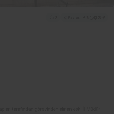
Paylaş
0
plan tarafından görevinden alınan eski İl Müdür