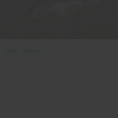
0
Paylaş