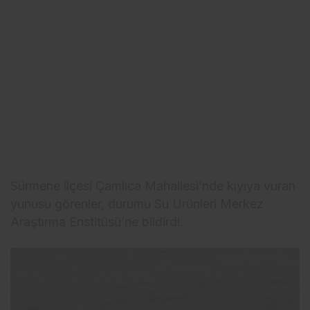
Sürmene ilçesi Çamlıca Mahallesi’nde kıyıya vuran
yunusu görenler, durumu Su Ürünleri Merkez
Araştırma Enstitüsü’ne bildirdi.