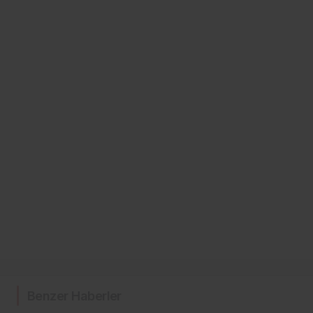
Benzer Haberler