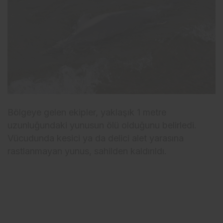
Bölgeye gelen ekipler, yaklaşık 1 metre
uzunluğundaki yunusun ölü olduğunu belirledi.
Vücudunda kesici ya da delici alet yarasına
rastlanmayan yunus, sahilden kaldırıldı.