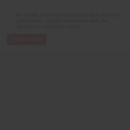
Bir dahaki sefere yorum yaptığımda kullanılmak
üzere adımı, e-posta adresimi ve web site
adresimi bu tarayıcıya kaydet.
YORUM GÖNDER