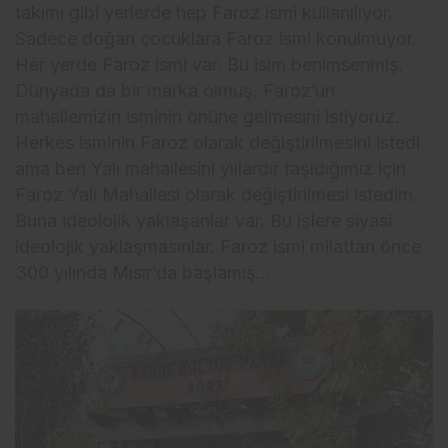
takımı gibi yerlerde hep Faroz ismi kullanılıyor.
Sadece doğan çocuklara Faroz ismi konulmuyor.
Her yerde Faroz ismi var. Bu isim benimsenmiş.
Dünyada da bir marka olmuş. Faroz’un
mahallemizin isminin önüne gelmesini istiyoruz.
Herkes isminin Faroz olarak değiştirilmesini istedi
ama ben Yalı mahallesini yıllardır taşıdığımız için
Faroz Yalı Mahallesi olarak değiştirilmesi istedim.
Buna ideolojik yaklaşanlar var. Bu işlere siyasi
ideolojik yaklaşmasınlar. Faroz ismi milattan önce
300 yılında Mısır’da başlamış…