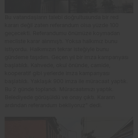
Bu vatandaşların talebi doğrultusunda bir red
kararı değil zaten referandum olsa yüzde 100
geçecekti. Referandumu önümüze koymadan
mecliste karar alınmıştı. Yoksa halkımız bunu
istiyordu. Halkımızın tekrar isteğiyle bunu
gündeme taşıdım. Geçen yıl bir imza kampanyası
başlatıldı. Kahvede, okul önünde, camide,
kooperatif gibi yerlerde imza kampanyası
başlatıldı. Yaklaşık 900 imza ile müracaat yaptık.
Bu 2 günde toplandı. Müracaatımızı yaptık.
Belediyede görüşüldü ve onay çıktı. Kararın
ardından referandum bekliyoruz” dedi.