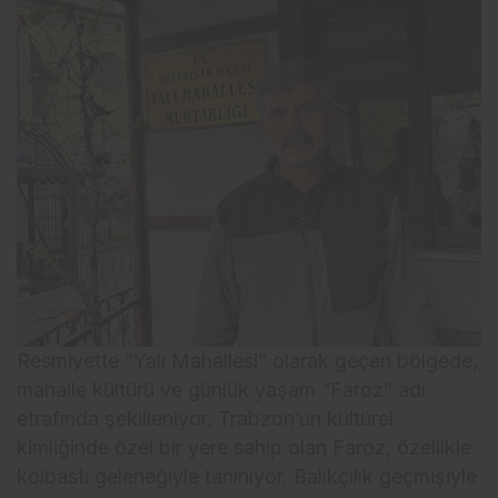
Resmiyette “Yalı Mahallesi” olarak geçen bölgede,
mahalle kültürü ve günlük yaşam “Faroz” adı
etrafında şekilleniyor. Trabzon’un kültürel
kimliğinde özel bir yere sahip olan Faroz, özellikle
kolbastı geleneğiyle tanınıyor. Balıkçılık geçmişiyle