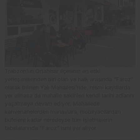
Trabzon’un Ortahisar ilçesinin en eski
yerleşimlerinden biri olan ve halk arasında “Faroz”
olarak bilinen Yalı Mahallesi’nde, resmi kayıtlarda
yer almasa da mahalle sakinleri kendi tarihi adlarını
yaşatmaya devam ediyor. Mahallede
kahvehanelerden manavlara, mobilyacılardan
büfelere kadar neredeyse tüm işletmelerin
tabelalarında “Faroz” ismi yer alıyor.