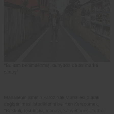
“Bu isim benimsenmiş, dünyada da bir marka
olmuş”
Mahallenin isminin Faroz Yalı Mahallesi olarak
değiştirilmesi istediklerini belirten Karaçomak,
“Bakkalı, tesbihçisi, manavı, kahvehanesi, futbol