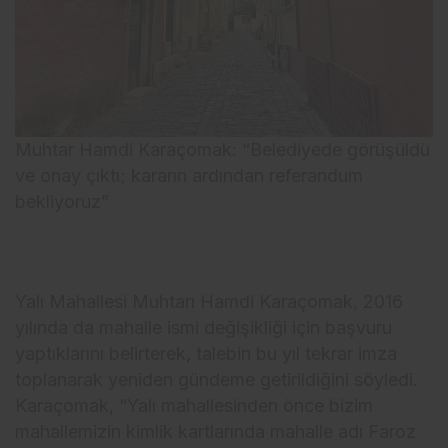
Muhtar Hamdi Karaçomak: “Belediyede görüşüldü
ve onay çıktı; kararın ardından referandum
bekliyoruz”
Yalı Mahallesi Muhtarı Hamdi Karaçomak, 2016
yılında da mahalle ismi değişikliği için başvuru
yaptıklarını belirterek, talebin bu yıl tekrar imza
toplanarak yeniden gündeme getirildiğini söyledi.
Karaçomak, “Yalı mahallesinden önce bizim
mahallemizin kimlik kartlarında mahalle adı Faroz