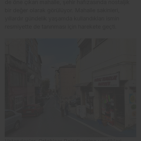
de öne çıkan mahalle, şehir hafızasında nostaljik
bir değer olarak görülüyor. Mahalle sakinleri,
yıllardır gündelik yaşamda kullandıkları ismin
resmiyette de tanınması için harekete geçti.