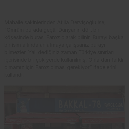
Mahalle sakinlerinden Atilla Dervişoğlu ise,
“Ömrüm burada geçti. Dünyanın dört bir
köşesinde burası Faroz olarak bilinir. Burayı başka
bir isim altında anlatmaya çalışsanız burayı
bilmezler. Yalı dediğiniz zaman Türkiye sınırları
içerisinde bir çok yerde kullanılmış. Onlardan farklı
olmamız için Faroz olması gerekiyor” ifadelerini
kullandı.