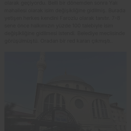
olarak geçiyordu. Belli bir dönemden sonra Yalı
mahallesi olarak isim değişikliğine gidilmiş. Burada
yetişen herkes kendini Farozlu olarak tanıtır. 7-8
sene önce halkımızın yüzde 100 talebiyle isim
değişikliğine gidilmesi istendi. Belediye meclisinde
görüşülmüştü. Oradan bir red kararı çıkmıştı..