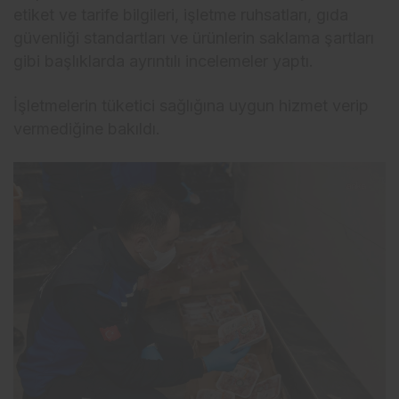
etiket ve tarife bilgileri, işletme ruhsatları, gıda
güvenliği standartları ve ürünlerin saklama şartları
gibi başlıklarda ayrıntılı incelemeler yaptı.
İşletmelerin tüketici sağlığına uygun hizmet verip
vermediğine bakıldı.