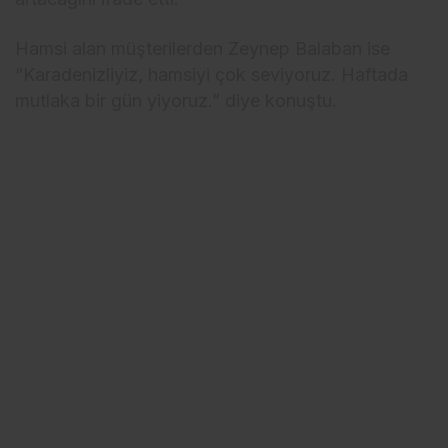
Hamsi alan müşterilerden Zeynep Balaban ise
“Karadenizliyiz, hamsiyi çok seviyoruz. Haftada
mutlaka bir gün yiyoruz.” diye konuştu.