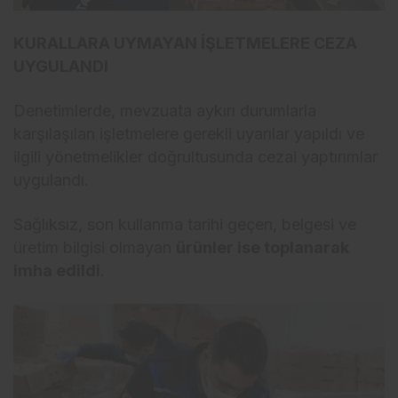
KURALLARA UYMAYAN İŞLETMELERE CEZA
UYGULANDI
Denetimlerde, mevzuata aykırı durumlarla
karşılaşılan işletmelere gerekli uyarılar yapıldı ve
ilgili yönetmelikler doğrultusunda cezai yaptırımlar
uygulandı.
Sağlıksız, son kullanma tarihi geçen, belgesi ve
üretim bilgisi olmayan
ürünler ise toplanarak
imha edildi
.