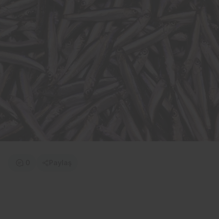
0
Paylaş