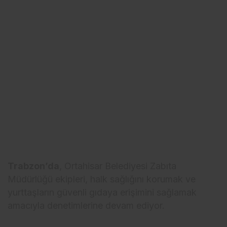
Trabzon’da
, Ortahisar Belediyesi Zabıta
Müdürlüğü ekipleri, halk sağlığını korumak ve
yurttaşların güvenli gıdaya erişimini sağlamak
amacıyla denetimlerine devam ediyor.