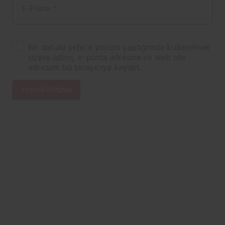
E-Posta
*
Bir dahaki sefere yorum yaptığımda kullanılmak
üzere adımı, e-posta adresimi ve web site
adresimi bu tarayıcıya kaydet.
YORUM GÖNDER