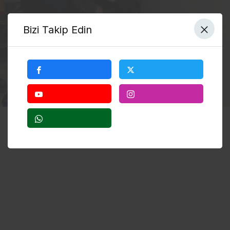
Bizi Takip Edin
0
Paylaş