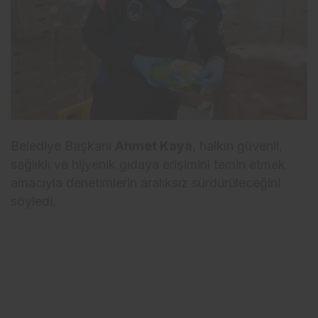
Belediye Başkanı
Ahmet Kaya
, halkın güvenli,
sağlıklı ve hijyenik gıdaya erişimini temin etmek
amacıyla denetimlerin aralıksız sürdürüleceğini
söyledi.