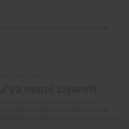
anılmak üzere adımı, e-posta adresimi ve web site
Batu’ya moral ziyareti
’ya moral ziyareti
rü teşhisi konulan ve tedavi sonrası
EV ekipleri evinde ziyaret ederek moral
 desteğinin kendileri için çok önemli olduğunu