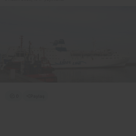
0
Paylaş