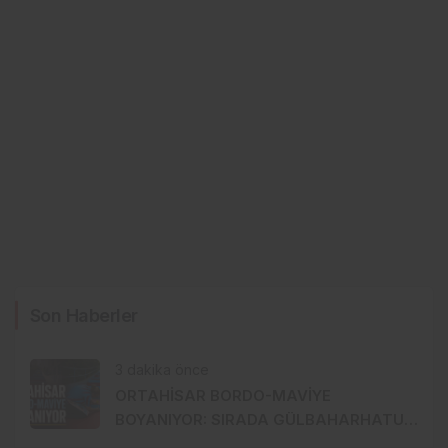
Son Haberler
3 dakika önce
ORTAHİSAR BORDO-MAVİYE
BOYANIYOR: SIRADA GÜLBAHARHATUN
VAR