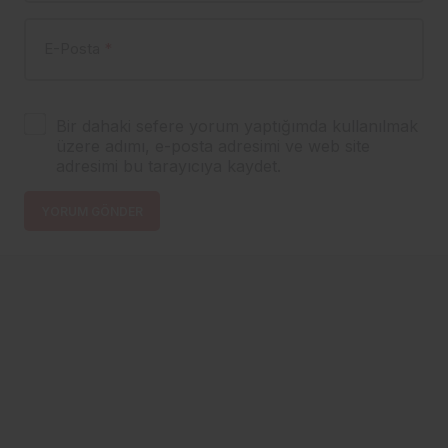
E-Posta
*
Bir dahaki sefere yorum yaptığımda kullanılmak
üzere adımı, e-posta adresimi ve web site
adresimi bu tarayıcıya kaydet.
YORUM GÖNDER