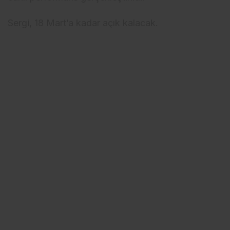
Sergi, 18 Mart’a kadar açık kalacak.