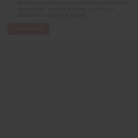
Bir dahaki sefere yorum yaptığımda kullanılmak
üzere adımı, e-posta adresimi ve web site
adresimi bu tarayıcıya kaydet.
YORUM GÖNDER