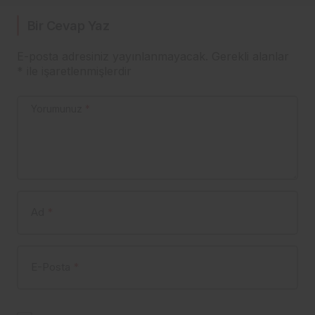
Bir Cevap Yaz
E-posta adresiniz yayınlanmayacak.
Gerekli alanlar
*
ile işaretlenmişlerdir
Yorumunuz
*
Ad
*
E-Posta
*