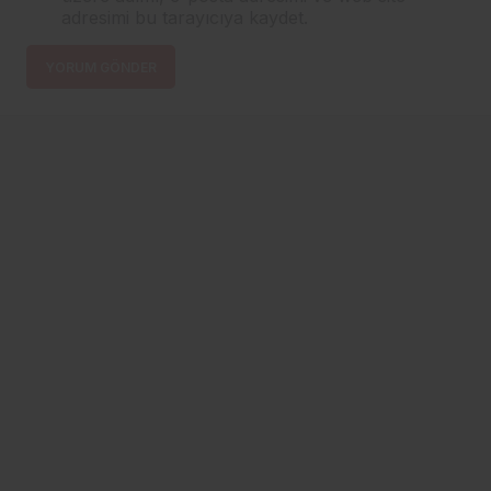
adresimi bu tarayıcıya kaydet.
YORUM GÖNDER