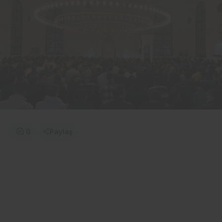
0
Paylaş