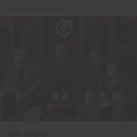
18 Kasım 2025, 14:59
yayınlandı
0
Paylaş