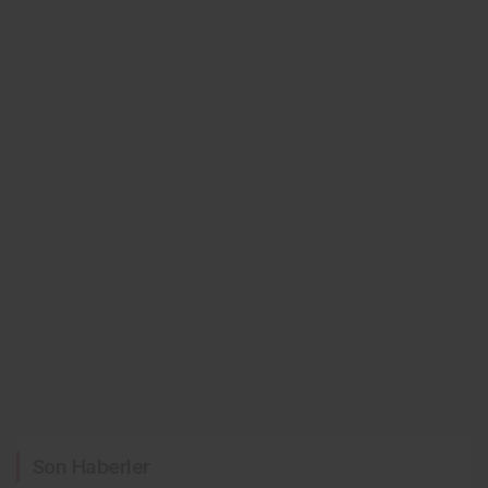
Son Haberler