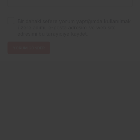
Bir dahaki sefere yorum yaptığımda kullanılmak
üzere adımı, e-posta adresimi ve web site
adresimi bu tarayıcıya kaydet.
YORUM GÖNDER