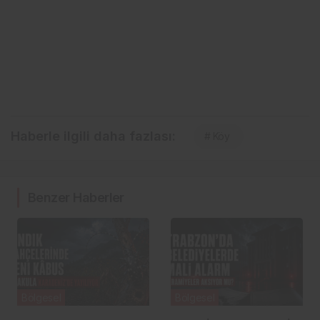
Haberle ilgili daha fazlası:
# Köy
Benzer Haberler
Bölgesel
Bölgesel