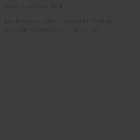
gerçekte mevcut değil.
Her iki köy de dizinin hikayesi için özel olarak
tasarlanmış kurgusal yerleşim yerleri.