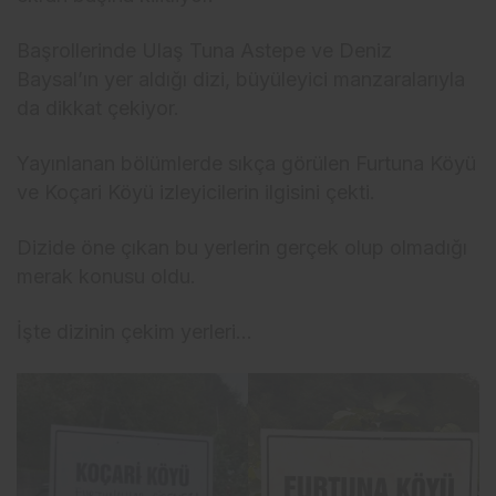
Başrollerinde Ulaş Tuna Astepe ve Deniz
Baysal’ın yer aldığı dizi, büyüleyici manzaralarıyla
da dikkat çekiyor.
Yayınlanan bölümlerde sıkça görülen Furtuna Köyü
ve Koçari Köyü izleyicilerin ilgisini çekti.
Dizide öne çıkan bu yerlerin gerçek olup olmadığı
merak konusu oldu.
İşte dizinin çekim yerleri…