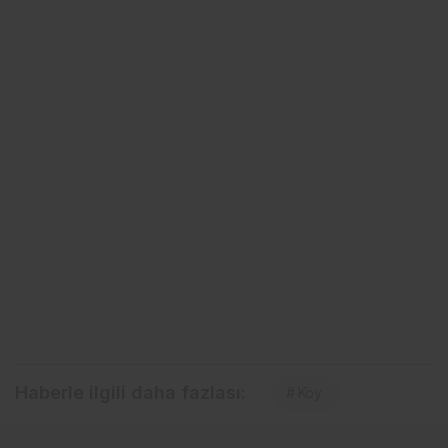
Haberle ilgili daha fazlası:
# Köy