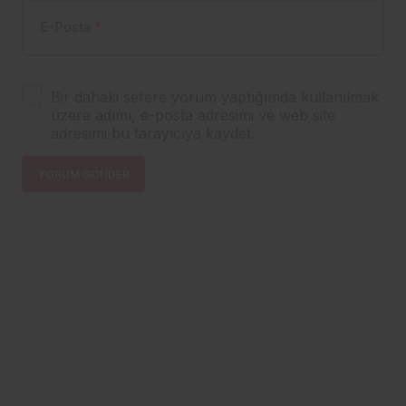
E-Posta
*
Bir dahaki sefere yorum yaptığımda kullanılmak
üzere adımı, e-posta adresimi ve web site
adresimi bu tarayıcıya kaydet.
YORUM GÖNDER