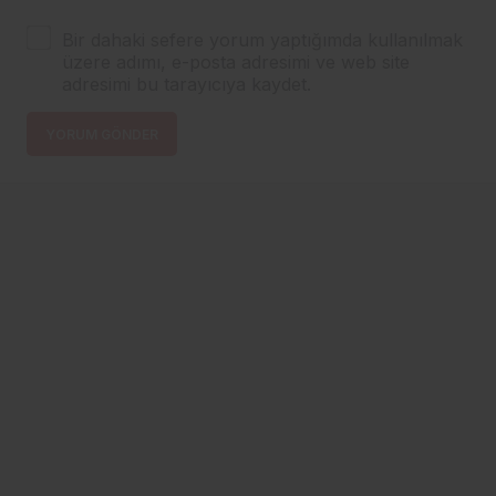
Bir dahaki sefere yorum yaptığımda kullanılmak
üzere adımı, e-posta adresimi ve web site
adresimi bu tarayıcıya kaydet.
YORUM GÖNDER