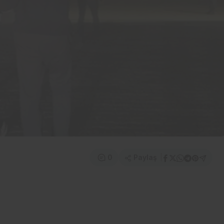
Paylaş
0