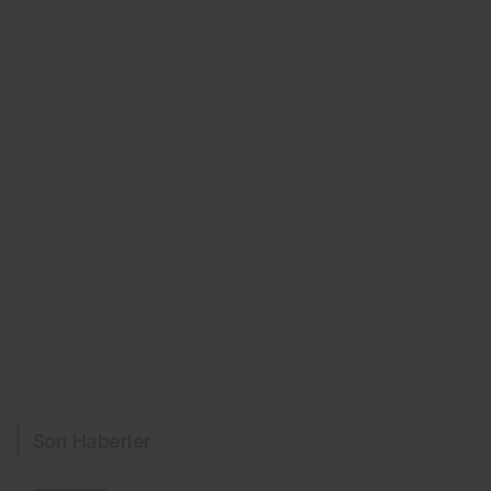
Son Haberler