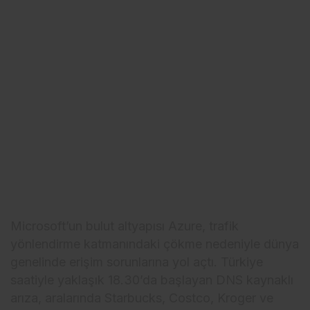
Microsoft’un bulut altyapısı Azure, trafik
yönlendirme katmanındaki çökme nedeniyle dünya
genelinde erişim sorunlarına yol açtı. Türkiye
saatiyle yaklaşık 18.30’da başlayan DNS kaynaklı
arıza, aralarında Starbucks, Costco, Kroger ve