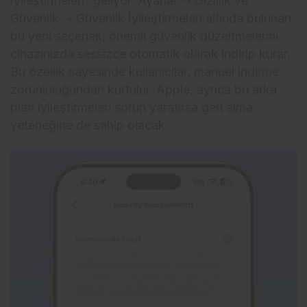
İyileştirmeleri” geliyor. Ayarlar ➝ Gizlilik ve
Güvenlik ➝ Güvenlik İyileştirmeleri altında bulunan
bu yeni seçenek, önemli güvenlik düzeltmelerini
cihazınızda sessizce otomatik olarak indirip kurar.
Bu özellik sayesinde kullanıcılar, manuel indirme
zorunluluğundan kurtulur. Apple, ayrıca bu arka
plan iyileştirmeleri sorun yaratırsa geri alma
yeteneğine de sahip olacak.