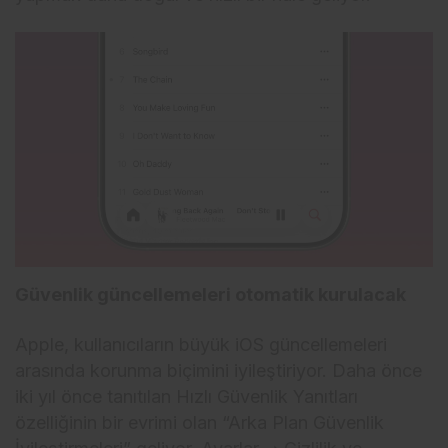
Güvenlik güncellemeleri otomatik kurulacak
Apple, kullanıcıların büyük iOS güncellemeleri
arasında korunma biçimini iyileştiriyor. Daha önce
iki yıl önce tanıtılan Hızlı Güvenlik Yanıtları
özelliğinin bir evrimi olan “Arka Plan Güvenlik