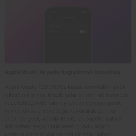
Apple Music’te şarkı değiştirmek kolaylaştı
Apple Music, iOS 26.1’de küçük ama kullanışlı bir
iyileştirme alıyor. Müzik çalar ekranın alt kısmında
küçültüldüğünde, tam oynatıcıyı açmaya gerek
kalmadan sola veya sağa kaydırarak şarkılar
arasında geçiş yapabilirsiniz. Bu sayede çalma
listelerinde veya albümlerde anında atlama
yapmak daha doğal ve hızlı bir hale geliyor.