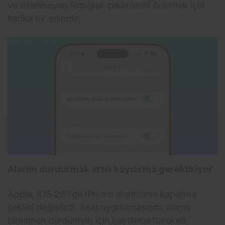
ve istenmeyen fotoğraf çekimlerini önlemek için
harika bir adımdır.
Alarmı durdurmak artık kaydırma gerektiriyor
Apple, iOS 26.1’de iPhone alarmlarını kapatma
şeklini değiştirdi. Saat uygulamasında alarmı
tamamen durdurmak için kaydırma hareketi