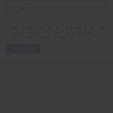
E-Posta
*
Bir dahaki sefere yorum yaptığımda kullanılmak
üzere adımı, e-posta adresimi ve web site
adresimi bu tarayıcıya kaydet.
YORUM GÖNDER