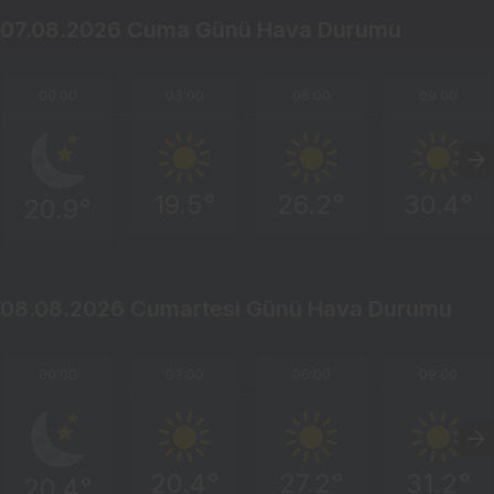
07.08.2026 Cuma Günü Hava Durumu
00:00
03:00
06:00
09:00
19.5°
26.2°
30.4°
20.9°
08.08.2026 Cumartesi Günü Hava Durumu
00:00
03:00
06:00
09:00
20.4°
27.2°
31.2°
20.4°