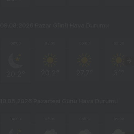
09.08.2026 Pazar Günü Hava Durumu
00:00
03:00
06:00
09:00
20.2°
27.7°
31°
20.2°
10.08.2026 Pazartesi Günü Hava Durumu
00:00
03:00
06:00
09:00