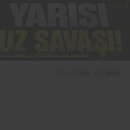
Paylaş
0