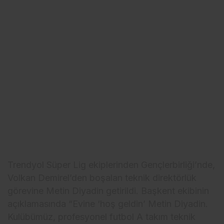
Trendyol Süper Lig ekiplerinden Gençlerbirliği’nde,
Volkan Demirel’den boşalan teknik direktörlük
görevine Metin Diyadin getirildi. Başkent ekibinin
açıklamasında “Evine ‘hoş geldin’ Metin Diyadin.
Kulübümüz, profesyonel futbol A takım teknik