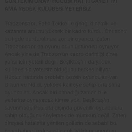
GÜNTEKİN ONAY: HÜCUM HATTI GAYET iYi
AMA YEDEK KULÜBESi YETERSiZ
Trabzonspor, Fatih Tekke ile genç, dinamik ve
kazanma arzusu yüksek bir kadro kurdu. Onuachu
bu ligde durdurulması zor bir oyuncu. Zaten
Trabzonspor da oyunu onun üstünden oynuyor.
Ancak yine de Trabzon’un kadro derinliği zirve
yarışı için yeterli değil. Beşiktaş’ın da yedek
kulübesinin yetersiz olduğunu herkes biliyor.
Hücum hattında problem çözen oyuncuları var.
Orkun ve Ndidi, yüksek kaliteye sahip orta saha
oyuncuları. Ancak biri olmadığı zaman bile
yerlerine oynayacak kimse yok. Beşiktaş’ın
savunmada Paulista dışında güvenilir oyunculara
sahip olduğunu söylemek de mümkün değil. Zaten
bireysel hatalarla yenilen gollerin de sebebi bu.
Fenerbahçe Tedesco ile çok iyi bir momentum