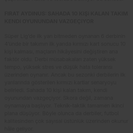
FIRAT AYDINUS: SAHADA 10 KiŞi KALAN TAKIM
KENDi OYUNUNDAN VAZGEÇiYOR
Süper Lig’de ilk yarı bitmeden oynanan 6 derbinin
4’ünde bir takımın ilk yarıda kırmızı kart sonucu 10
kişi kalması, maçların hikâyesini değiştiren ana
faktör oldu. Derbi müsabakaları zaten yüksek
tempo, yüksek stres ve düşük hata toleransı
üzerinden oynanır. Ancak bu sezonki derbilerin ilk
yarılarında gösterilen kırmızı kartlar senaryoyu
belirledi. Sahada 10 kişi kalan takım, kendi
oyunundan vazgeçiyor. Skora değil, zamana
oynamaya başlıyor. Teknik-taktik tamamen ikinci
plana düşüyor. Böyle olunca da derbiler, futbol
kalitesinden çok sayısal üstünlük üzerinden okunur
hâle geliyor.