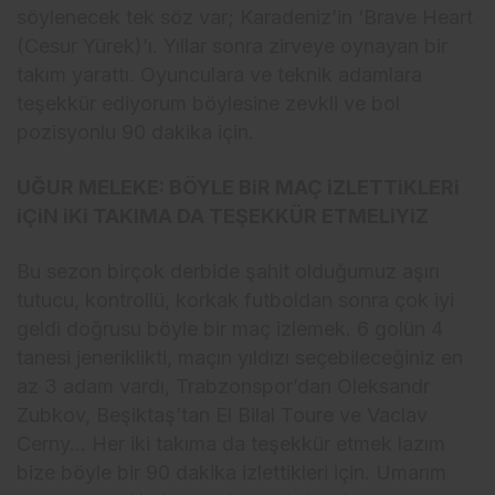
söylenecek tek söz var; Karadeniz’in ‘Brave Heart
(Cesur Yürek)’ı. Yıllar sonra zirveye oynayan bir
takım yarattı. Oyunculara ve teknik adamlara
teşekkür ediyorum böylesine zevkli ve bol
pozisyonlu 90 dakika için.
UĞUR MELEKE: BÖYLE BiR MAÇ iZLETTiKLERi
iÇiN iKi TAKIMA DA TEŞEKKÜR ETMELiYiZ
Bu sezon birçok derbide şahit olduğumuz aşırı
tutucu, kontrollü, korkak futboldan sonra çok iyi
geldi doğrusu böyle bir maç izlemek. 6 golün 4
tanesi jeneriklikti, maçın yıldızı seçebileceğiniz en
az 3 adam vardı, Trabzonspor’dan Oleksandr
Zubkov, Beşiktaş’tan El Bilal Toure ve Vaclav
Cerny… Her iki takıma da teşekkür etmek lazım
bize böyle bir 90 dakika izlettikleri için. Umarım