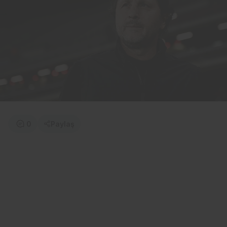
0
Paylaş