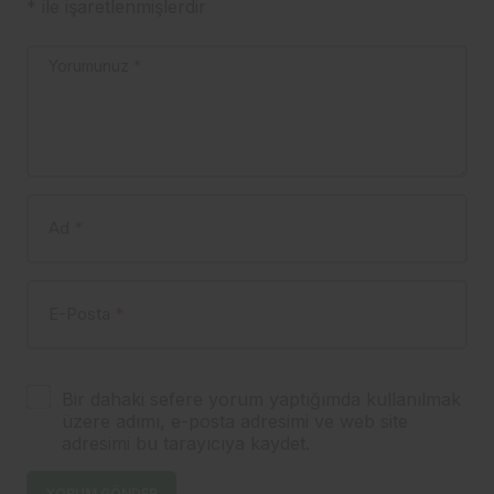
*
ile işaretlenmişlerdir
Yorumunuz
*
Ad
*
E-Posta
*
Bir dahaki sefere yorum yaptığımda kullanılmak
üzere adımı, e-posta adresimi ve web site
adresimi bu tarayıcıya kaydet.
YORUM GÖNDER