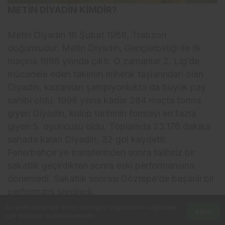
METİN DİYADİN KİMDİR?
Metin Diyadin 16 Şubat 1968, Trabzon
doğumludur. Metin Diyadin, Gençlerbirliği ile ilk
maçına 1988 yılında çıktı. O zamanlar 2. Lig’de
mücadele eden takımın mihenk taşlarından olan
Diyadin, kazanılan şampiyonlukta da büyük pay
sahibi oldu. 1998 yılına kadar 284 maçta forma
giyen Diyadin, kulüp tarihinin formayı en fazla
giyen 5. oyuncusu oldu. Toplamda 23.176 dakika
sahada kalan Diyadin, 32 gol kaydetti.
Fenerbahçe’ye transferinden sonra talihsiz bir
sakatlık geçirdikten sonra eski performansına
dönemedi. Sakatlık sonrası Göztepe’de başarılı bir
performans sergiledi.
Bu web sitesinde en iyi deneyimi yaşamanızı sağlamak
Kabul
için çerezler kullanılmaktadır.