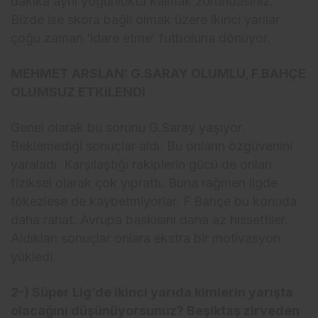
dakika aynı yoğunlukta kalmak zorundasınız.
Bizde ise skora bağlı olmak üzere ikinci yarılar
çoğu zaman ‘idare etme’ futboluna dönüyor.
MEHMET ARSLAN: G.SARAY OLUMLU, F.BAHÇE
OLUMSUZ ETKiLENDi
Genel olarak bu sorunu G.Saray yaşıyor.
Beklemediği sonuçlar aldı. Bu onların özgüvenini
yaraladı. Karşılaştığı rakiplerin gücü de onları
fiziksel olarak çok yıprattı. Buna rağmen ligde
tökezlese de kaybetmiyorlar. F.Bahçe bu konuda
daha rahat. Avrupa baskısını daha az hissettiler.
Aldıkları sonuçlar onlara ekstra bir motivasyon
yükledi.
2-) Süper Lig’de ikinci yarıda kimlerin yarışta
olacağını düşünüyorsunuz? Beşiktaş zirveden