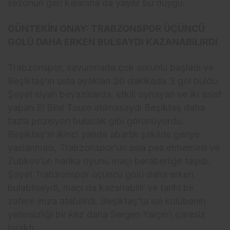
sezonun geri kalanına da yayılır bu duygu.
GÜNTEKİN ONAY: TRABZONSPOR ÜÇÜNCÜ
GOLÜ DAHA ERKEN BULSAYDI KAZANABiLiRDi
Trabzonspor, savunmada çok sorunlu başladı ve
Beşiktaş’ın usta ayakları 30 dakikada 3 gol buldu.
Şayet siyah beyazlılarda, etkili oynayan ve iki asist
yapan El Bilal Toure atılmasaydı Beşiktaş daha
fazla pozisyon bulacak gibi görünüyordu.
Beşiktaş’ın ikinci yarıda abartılı şekilde geriye
yaslanması, Trabzonspor’un asla pes etmemesi ve
Zubkov’un harika oyunu maçı beraberliğe taşıdı.
Şayet Trabzonspor üçüncü golü daha erken
bulabilseydi, maçı da kazanabilir ve tarihi bir
zafere imza atabilirdi. Beşiktaş’ta ise kulübenin
yetersizliği bir kez daha Sergen Yalçın’ı çaresiz
bıraktı.