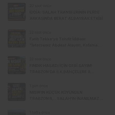
20 saat önce
İDDİA: SALAH TRANSFERİNİN PERDE
ARKASINDA BERAT ALBAYRAK ETKİSİ
22 saat önce
Fatih Tekke’ye Tehdit İddiası:
“İsterseniz Abdest Alayım, Kafama
Sıkın”
23 saat önce
FINDIK HASADI İÇİN GERİ SAYIM!
TRABZON’DA İLK BAHÇELERE 8
AĞUSTOS’TA GİRİLECEK
1 gün önce
MISIR’IN KÜÇÜK KÖYÜNDEN
TRABZON’A… SALAH’IN İNANILMAZ
HİKÂYESİ BAŞLIYOR
1 hafta önce