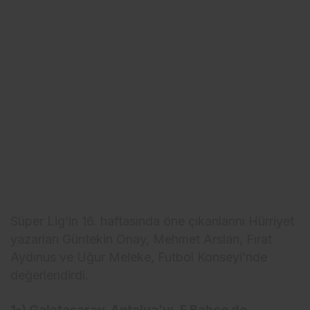
Süper Lig’in 16. haftasında öne çıkanlarını Hürriyet
yazarları Güntekin Onay, Mehmet Arslan, Fırat
Aydınus ve Uğur Meleke, Futbol Konseyi’nde
değerlendirdi.
1-) Galatasaray, Antalya’yı, F.Bahçe de