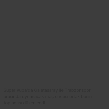
Süper Kupa’da Galatasaray ile Trabzonspor
arasında oynanacak maç öncesi ortak basın
toplantısı düzenlendi.