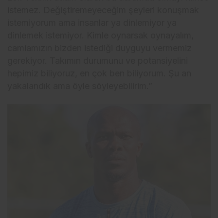
istemez. Değiştiremeyeceğim şeyleri konuşmak
istemiyorum ama insanlar ya dinlemiyor ya
dinlemek istemiyor. Kimle oynarsak oynayalım,
camiamızın bizden istediği duyguyu vermemiz
gerekiyor. Takımın durumunu ve potansiyelini
hepimiz biliyoruz, en çok ben biliyorum. Şu an
yakalandık ama öyle söyleyebilirim.”