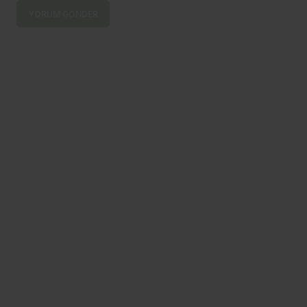
YORUM GÖNDER