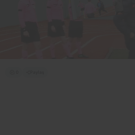
0
Paylaş