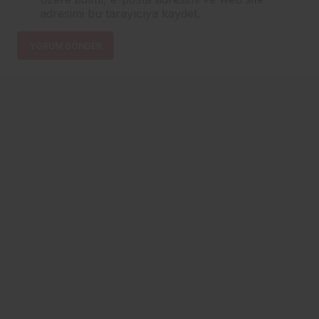
adresimi bu tarayıcıya kaydet.
YORUM GÖNDER