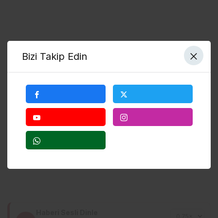
Bizi Takip Edin
Haberi Sesli Dinle