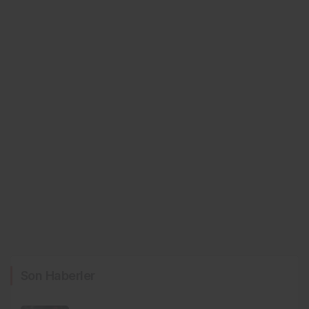
Son Haberler