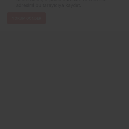
adresimi bu tarayıcıya kaydet.
YORUM GÖNDER