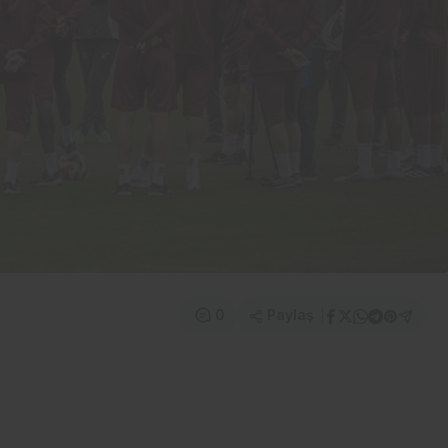
Paylaş
0