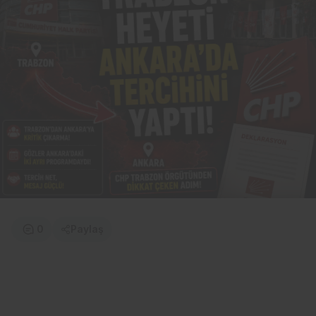
0
Paylaş