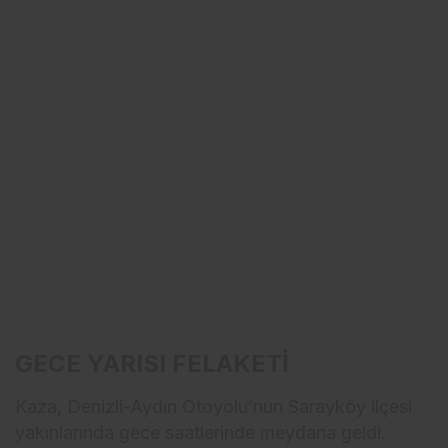
GECE YARISI FELAKETİ
Kaza, Denizli-Aydın Otoyolu’nun Sarayköy ilçesi
yakınlarında gece saatlerinde meydana geldi.