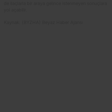
de ilaçlarla bir araya gelince istenmeyen sonuçlara
yol açabilir.
Kaynak: (BYZHA) Beyaz Haber Ajansı