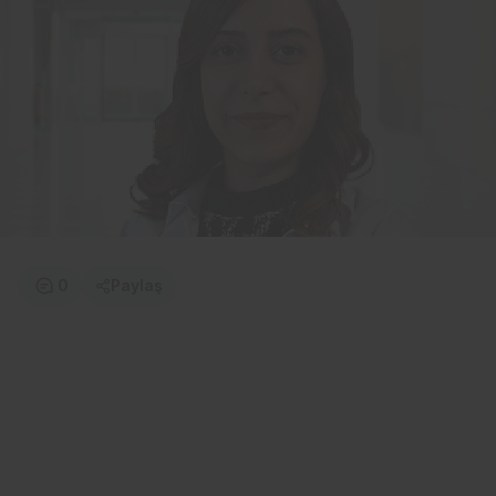
0
Paylaş