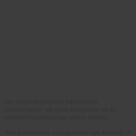
Kilo aldığımızı genellikle kapanmayan
pantolonlardan, dar gelen elbiselerden ya da
midemizin büyümesinden anlıyor olabiliriz.
Ama bedenimizde, birçoğumuzun fark etmediği bir