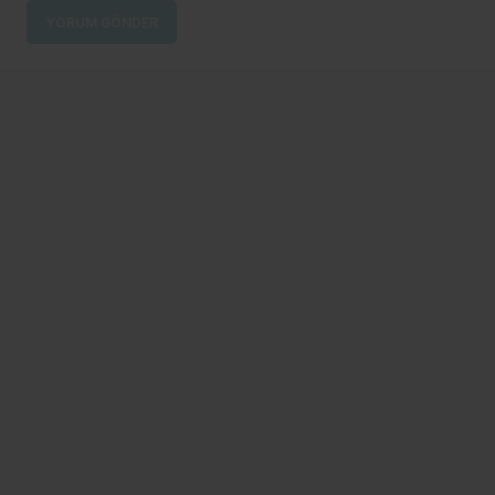
YORUM GÖNDER