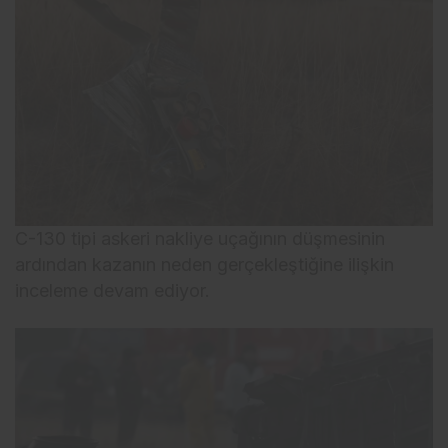
C-130 tipi askeri nakliye uçağının düşmesinin
ardından kazanın neden gerçekleştiğine ilişkin
inceleme devam ediyor.