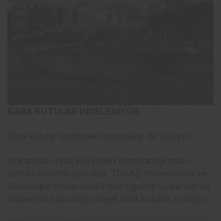
KARA KUTULAR İNCELENİYOR
Kara kutular üzerindeki çalışmalar da sürüyor.
Ankara’da Hava Kuvvetleri Komutanlığı’ndan
uzman isimlerin yanı sıra, TUSAŞ mühendisleri ve
Hacettepe Üniversitesi’nden öğretim üyelerinin de
aralarında bulunduğu heyet kara kutuları inceliyor.