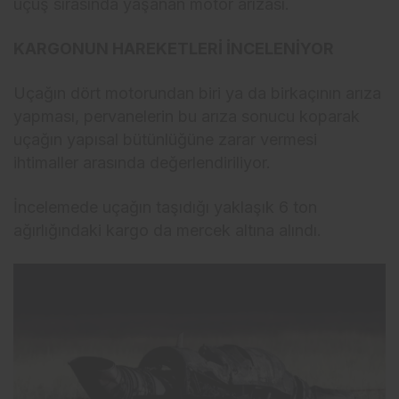
uçuş sırasında yaşanan motor arızası.
KARGONUN HAREKETLERİ İNCELENİYOR
Uçağın dört motorundan biri ya da birkaçının arıza
yapması, pervanelerin bu arıza sonucu koparak
uçağın yapısal bütünlüğüne zarar vermesi
ihtimaller arasında değerlendiriliyor.
İncelemede uçağın taşıdığı yaklaşık 6 ton
ağırlığındaki kargo da mercek altına alındı.