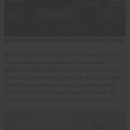
MOTOR VE KARGO BÖLÜMÜ MERCEK ALTINDA
Milli Savunma Bakanlığı (MSB) kazanın ardından
uçakta silah ya da mühimmat taşınmadığını
açıkladı. Ancak uçağın kuyruk kısmına yakın bir
alanda bulunan kargo bölümünde iki büyük palet
olarak taşınan teçhizat ve araç gerecin hareket
ederek fiziksel bir hasara sebep olabileceği de
üzerinde durulan ihtimaller arasında yer alıyor.