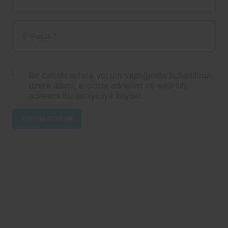
E-Posta
*
Bir dahaki sefere yorum yaptığımda kullanılmak
üzere adımı, e-posta adresimi ve web site
adresimi bu tarayıcıya kaydet.
YORUM GÖNDER