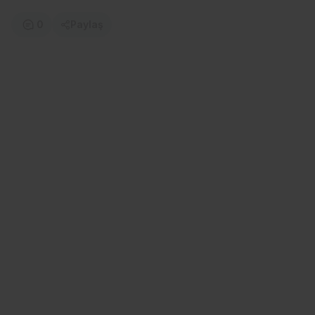
0
Paylaş