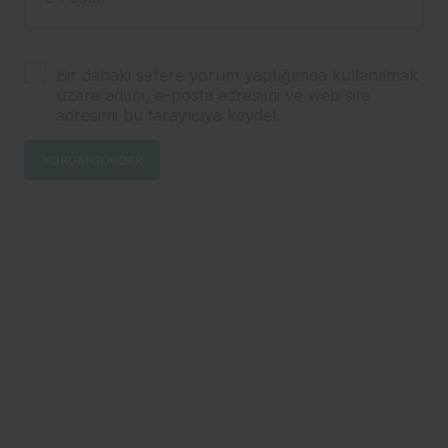
Bir dahaki sefere yorum yaptığımda kullanılmak
üzere adımı, e-posta adresimi ve web site
adresimi bu tarayıcıya kaydet.
YORUM GÖNDER