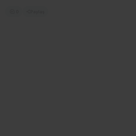
0
Paylaş