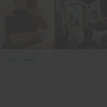
0
Paylaş