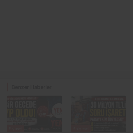
Benzer Haberler
Siyaset
Bölgesel