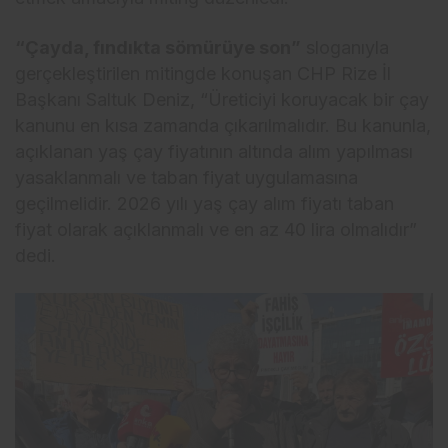
“Çayda, fındıkta sömürüye son”
sloganıyla
gerçekleştirilen mitingde konuşan CHP Rize İl
Başkanı Saltuk Deniz, “Üreticiyi koruyacak bir çay
kanunu en kısa zamanda çıkarılmalıdır. Bu kanunla,
açıklanan yaş çay fiyatının altında alım yapılması
yasaklanmalı ve taban fiyat uygulamasına
geçilmelidir. 2026 yılı yaş çay alım fiyatı taban
fiyat olarak açıklanmalı ve en az 40 lira olmalıdır”
dedi.