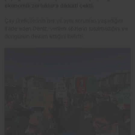
ekonomik zorluklara dikkati çekti.
Çay üreticilerinin her yıl aynı sorunları yaşadığını
ifade eden Deniz, verilen sözlerin tutulmadığını ve
döngünün devam ettiğini belirtti.