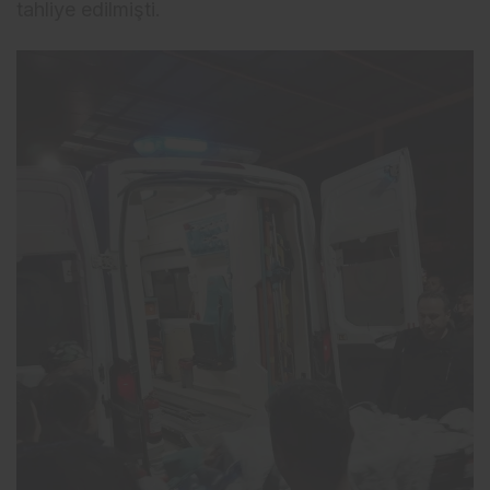
tahliye edilmişti.