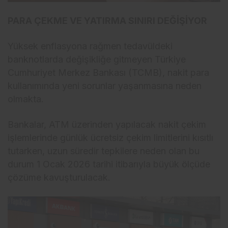
PARA ÇEKME VE YATIRMA SINIRI DEĞİŞİYOR
Yüksek enflasyona rağmen tedavüldeki
banknotlarda değişikliğe gitmeyen Türkiye
Cumhuriyet Merkez Bankası (TCMB), nakit para
kullanımında yeni sorunlar yaşanmasına neden
olmakta.
Bankalar, ATM üzerinden yapılacak nakit çekim
işlemlerinde günlük ücretsiz çekim limitlerini kısıtlı
tutarken, uzun süredir tepkilere neden olan bu
durum 1 Ocak 2026 tarihi itibarıyla büyük ölçüde
çözüme kavuşturulacak.