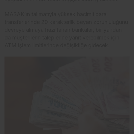
MASAK’ın talimatıyla yüksek hacimli para
transferlerinde 20 karakterlik beyan zorunluluğunu
devreye almaya hazırlanan bankalar, bir yandan
da müşterilerin taleplerine yanıt verebilmek için
ATM işlem limitlerinde değişikliğe gidecek.