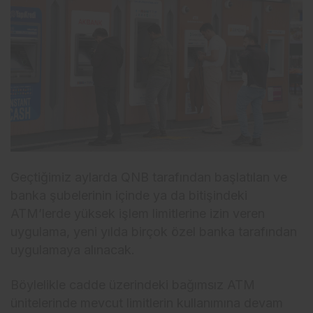
Geçtiğimiz aylarda QNB tarafından başlatılan ve
banka şubelerinin içinde ya da bitişindeki
ATM’lerde yüksek işlem limitlerine izin veren
uygulama, yeni yılda birçok özel banka tarafından
uygulamaya alınacak.
Böylelikle cadde üzerindeki bağımsız ATM
ünitelerinde mevcut limitlerin kullanımına devam