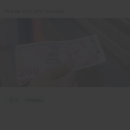
29 Aralık 2025, 14:57
yayınlandı
0
Paylaş