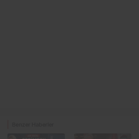
Benzer Haberler