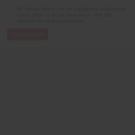
Bir dahaki sefere yorum yaptığımda kullanılmak
üzere adımı, e-posta adresimi ve web site
adresimi bu tarayıcıya kaydet.
YORUM GÖNDER