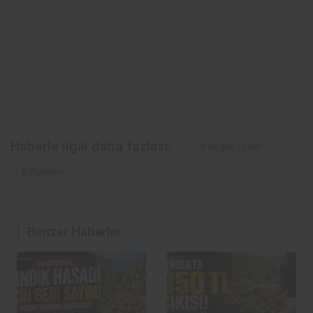
Haberle ilgili daha fazlası:
# Asgari Ücret
# Kahveci
Benzer Haberler