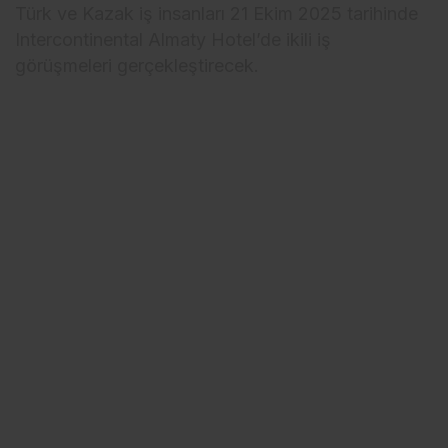
Türk ve Kazak iş insanları 21 Ekim 2025 tarihinde
Intercontinental Almaty Hotel’de ikili iş
görüşmeleri gerçekleştirecek.