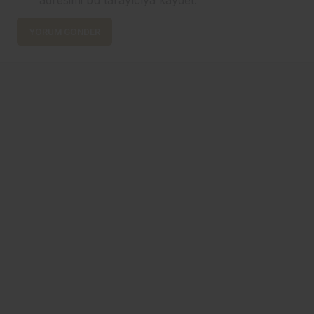
YORUM GÖNDER