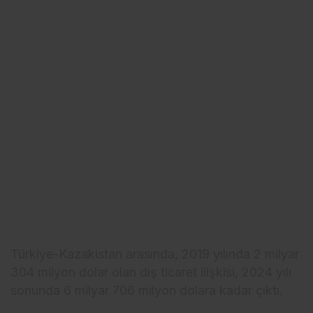
Türkiye-Kazakistan arasında, 2019 yılında 2 milyar
304 milyon dolar olan dış ticaret ilişkisi, 2024 yılı
sonunda 6 milyar 706 milyon dolara kadar çıktı.