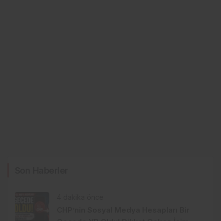
Son Haberler
4 dakika önce
CHP’nin Sosyal Medya Hesapları Bir