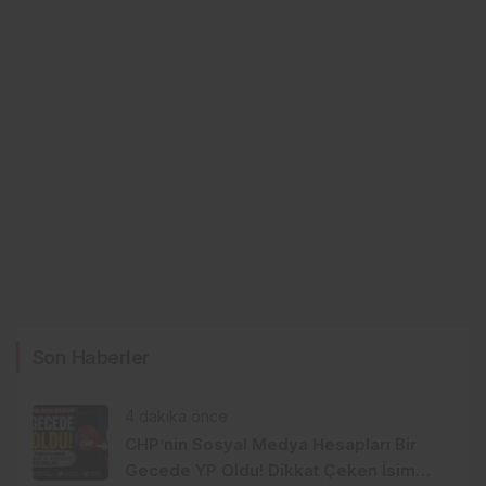
Son Haberler
4 dakika önce
CHP’nin Sosyal Medya Hesapları Bir
Gecede YP Oldu! Dikkat Çeken İsim