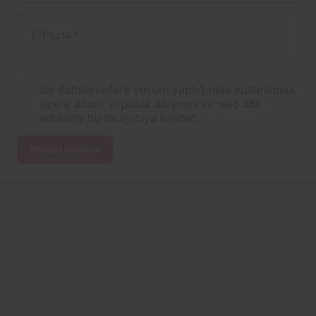
E-Posta
*
Bir dahaki sefere yorum yaptığımda kullanılmak
üzere adımı, e-posta adresimi ve web site
adresimi bu tarayıcıya kaydet.
YORUM GÖNDER