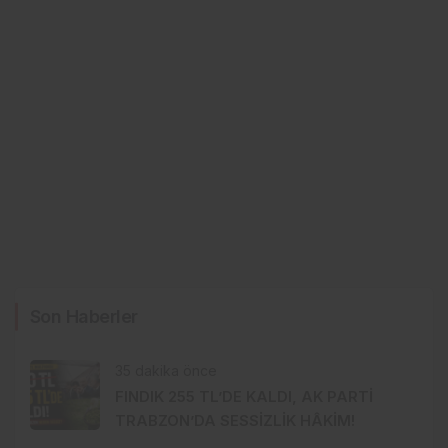
Son Haberler
35 dakika önce
FINDIK 255 TL’DE KALDI, AK PARTİ
TRABZON’DA SESSİZLİK HÂKİM!