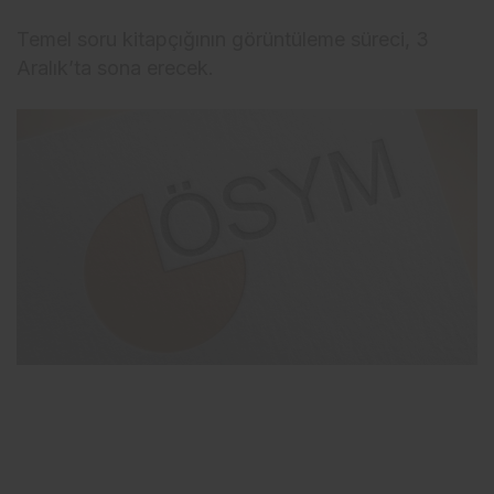
Temel soru kitapçığının görüntüleme süreci, 3
Aralık’ta sona erecek.