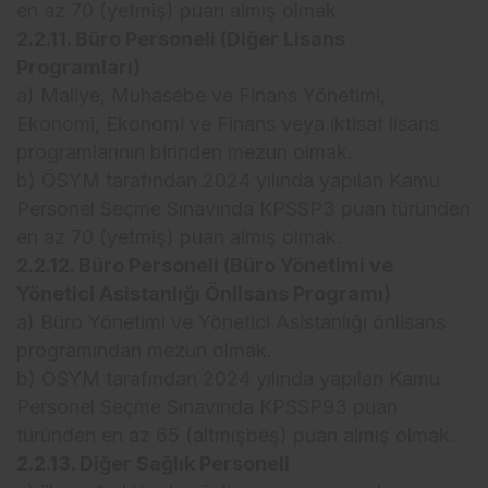
en az 70 (yetmiş) puan almış olmak.
2.2.11. Büro Personeli (Diğer Lisans
Programları)
a) Maliye, Muhasebe ve Finans Yönetimi,
Ekonomi, Ekonomi ve Finans veya iktisat lisans
programlarının birinden mezun olmak.
b) ÖSYM tarafından 2024 yılında yapılan Kamu
Personel Seçme Sınavında KPSSP3 puan türünden
en az 70 (yetmiş) puan almış olmak.
2.2.12. Büro Personeli (Büro Yönetimi ve
Yönetici Asistanlığı Önlisans Programı)
a) Büro Yönetimi ve Yönetici Asistanlığı önlisans
programından mezun olmak.
b) ÖSYM tarafından 2024 yılında yapılan Kamu
Personel Seçme Sınavında KPSSP93 puan
türünden en az 65 (altmışbeş) puan almış olmak.
2.2.13. Diğer Sağlık Personeli