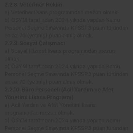
2.2.8. Veteriner Hekim
a) Veteriner lisans programından mezun olmak.
b) ÖSYM tarafından 2024 yılında yapılan Kamu
Personel Seçme Sınavında KPSSP3 puan türünden
en az 70 (yetmiş) puan almış olmak.
2.2.9. Sosyal Çalışmacı
a) Sosyal Hizmet lisans programından mezun
olmak.
b) ÖSYM tarafından 2024 yılında yapılan Kamu
Personel Seçme Sınavında KPSSP3 puan türünden
en az 70 (yetmiş) puan almış olmak.
2.2.10. Büro Personeli (Acil Yardım ve Afet
Yönetimi Lisans Programı)
a) Acil Yardım ve Afet Yönetimi lisans
programından mezun olmak.
b) ÖSYM tarafından 2024 yılında yapılan Kamu
Personel Seçme Sınavında KPSSP3 puan türünden