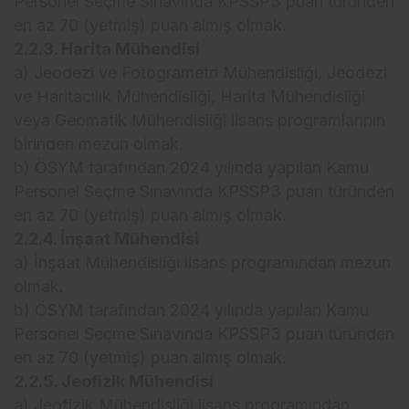
Personel Seçme Sınavında KPSSP3 puan türünden
en az 70 (yetmiş) puan almış olmak.
2.2.3. Harita Mühendisi
a) Jeodezi ve Fotogrametri Mühendisliği, Jeodezi
ve Haritacılık Mühendisliği, Harita Mühendisliği
veya Geomatik Mühendisliği lisans programlarının
birinden mezun olmak.
b) ÖSYM tarafından 2024 yılında yapılan Kamu
Personel Seçme Sınavında KPSSP3 puan türünden
en az 70 (yetmiş) puan almış olmak.
2.2.4. İnşaat Mühendisi
a) İnşaat Mühendisliği lisans programından mezun
olmak.
b) ÖSYM tarafından 2024 yılında yapılan Kamu
Personel Seçme Sınavında KPSSP3 puan türünden
en az 70 (yetmiş) puan almış olmak.
2.2.5. Jeofizik Mühendisi
a) Jeofizik Mühendisliği lisans programından