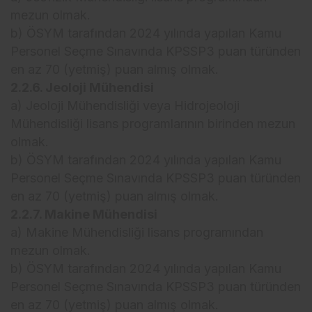
mezun olmak.
b) ÖSYM tarafından 2024 yılında yapılan Kamu
Personel Seçme Sınavında KPSSP3 puan türünden
en az 70 (yetmiş) puan almış olmak.
2.2.6. Jeoloji Mühendisi
a) Jeoloji Mühendisliği veya Hidrojeoloji
Mühendisliği lisans programlarının birinden mezun
olmak.
b) ÖSYM tarafından 2024 yılında yapılan Kamu
Personel Seçme Sınavında KPSSP3 puan türünden
en az 70 (yetmiş) puan almış olmak.
2.2.7. Makine Mühendisi
a) Makine Mühendisliği lisans programından
mezun olmak.
b) ÖSYM tarafından 2024 yılında yapılan Kamu
Personel Seçme Sınavında KPSSP3 puan türünden
en az 70 (yetmiş) puan almış olmak.