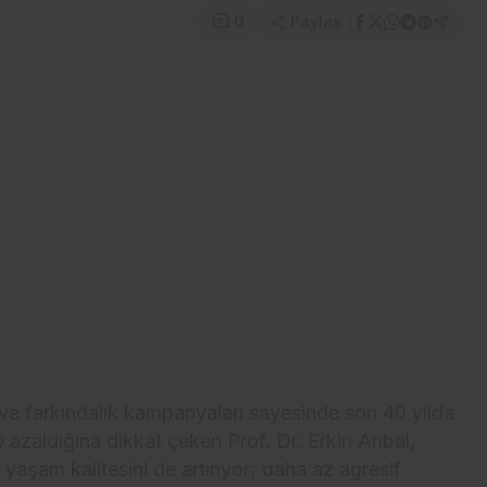
Paylaş
0
ve farkındalık kampanyaları sayesinde son 40 yılda
azaldığına dikkat çeken Prof. Dr. Erkin Arıbal,
 yaşam kalitesini de artırıyor; daha az agresif