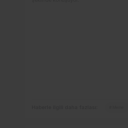
Haberle ilgili daha fazlası:
# Meme